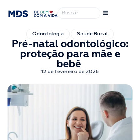
Odontologia
Saúde Bucal
Pré-natal odontológico:
proteção para mãe e
bebê
12 de fevereiro de 2026