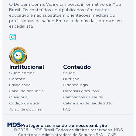
O De Bem Com a Vida é um portal informativo da MDS
Brasil. Os conteúdos aqui publicados têm caráter
educativo e não substituem orientações médicas ou
profissionais de saúde. Em caso de dúvidas, procure um
especialista.
Institucional
Conteúdo
Quem somos
Saúde
Contato
Nutrição
Privacidade
Odontologia
Canal de denúncia
Materiais gratuitos
Ouvidoria
Campanhas de saúde
Código de ética
Calendário de Saúde 2026
Aviso de Cookies
FAQ
Proteger o seu mundo é a nossa ambição
© 2026 — MDS Brasil. Todos os direitos reservados. MDS
Corretora e Administradora de Seguros S/A – CNPJ: