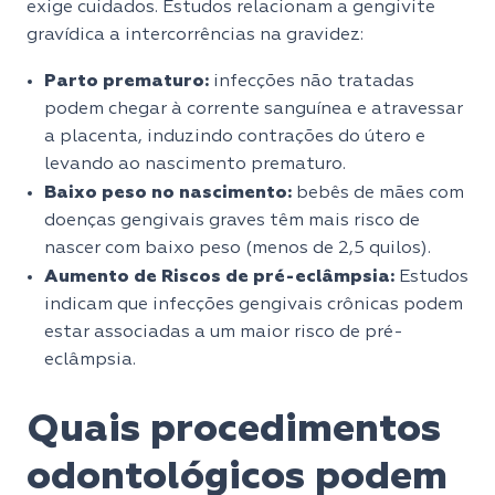
exige cuidados. Estudos relacionam a gengivite
gravídica a intercorrências na gravidez:
Parto prematuro:
infecções não tratadas
podem chegar à corrente sanguínea e atravessar
a placenta, induzindo contrações do útero e
levando ao nascimento prematuro.
Baixo peso no nascimento:
bebês de mães com
doenças gengivais graves têm mais risco de
nascer com baixo peso (menos de 2,5 quilos).
Aumento de Riscos de pré-eclâmpsia:
Estudos
indicam que infecções gengivais crônicas podem
estar associadas a um maior risco de pré-
eclâmpsia.
Quais procedimentos
odontológicos podem