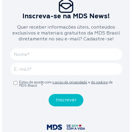
Inscreva-se na MDS News!
Quer receber informações úteis, conteúdos
exclusivos e materiais gratuitos da MDS Brasil
diretamente no seu e-mail? Cadastre-se!
Estou de acordo com
o aviso de privacidade
e
de cookies
da
MDS Brasil.
*