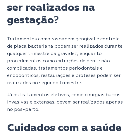
ser realizados na
gestação
?
Tratamentos como raspagem gengival e controle
de placa bacteriana podem ser realizados durante
qualquer trimestre da gravidez, enquanto
procedimentos como extrações de dente não
complicadas, tratamentos periodontais e
endodônticos, restaurações e próteses podem ser
realizados no segundo trimestre.
Já os tratamentos eletivos, como cirurgias bucais
invasivas e extensas, devem ser realizados apenas
no pós-parto.
Cuidados com a saúde