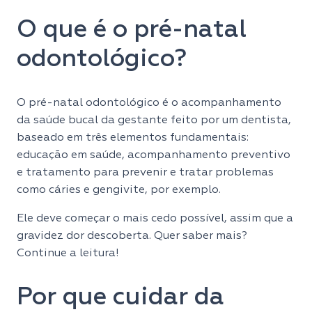
O que é o pré-natal
odontológico?
O pré-natal odontológico é o acompanhamento
da saúde bucal da gestante feito por um dentista,
baseado em três elementos fundamentais:
educação em saúde, acompanhamento preventivo
e tratamento para prevenir e tratar problemas
como cáries e gengivite, por exemplo.
Ele deve começar o mais cedo possível, assim que a
gravidez dor descoberta. Quer saber mais?
Continue a leitura!
Por que cuidar da