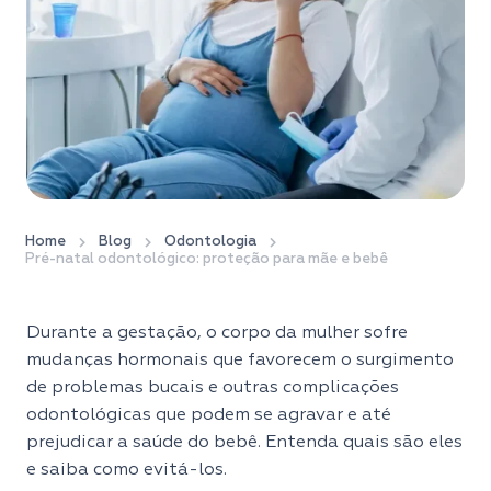
Home
Blog
Odontologia
Pré-natal odontológico: proteção para mãe e bebê
Durante a gestação, o corpo da mulher sofre
mudanças hormonais que favorecem o surgimento
de problemas bucais e outras complicações
odontológicas que podem se agravar e até
prejudicar a saúde do bebê. Entenda quais são eles
e saiba como evitá-los.