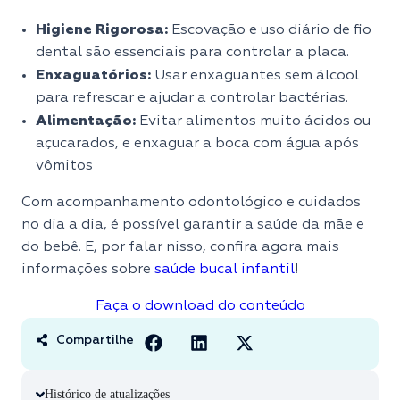
Higiene Rigorosa:
Escovação e uso diário de fio
dental são essenciais para controlar a placa.
Enxaguatórios:
Usar enxaguantes sem álcool
para refrescar e ajudar a controlar bactérias.
Alimentação:
Evitar alimentos muito ácidos ou
açucarados, e enxaguar a boca com água após
vômitos
Com acompanhamento odontológico e cuidados
no dia a dia, é possível garantir a saúde da mãe e
do bebê. E, por falar nisso, confira agora mais
informações sobre
saúde bucal infantil
!
Faça o download do conteúdo
Compartilhe
Histórico de atualizações