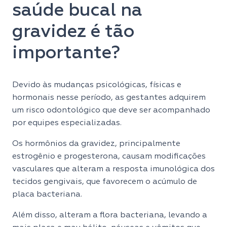
saúde bucal na
gravidez é tão
importante?
Devido às mudanças psicológicas, físicas e
hormonais nesse período, as gestantes adquirem
um risco odontológico que deve ser acompanhado
por equipes especializadas.
Os hormônios da gravidez, principalmente
estrogênio e progesterona, causam modificações
vasculares que alteram a resposta imunológica dos
tecidos gengivais, que favorecem o acúmulo de
placa bacteriana.
Além disso, alteram a flora bacteriana, levando a