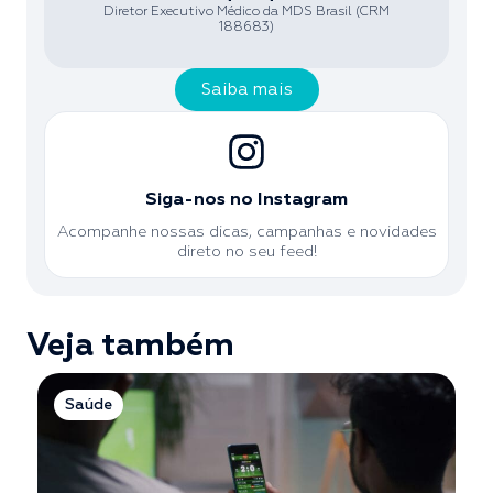
Diretor Executivo Médico da MDS Brasil (CRM
188683)
Saiba mais
Siga-nos no Instagram
Acompanhe nossas dicas, campanhas e novidades
direto no seu feed!
Veja também
Saúde