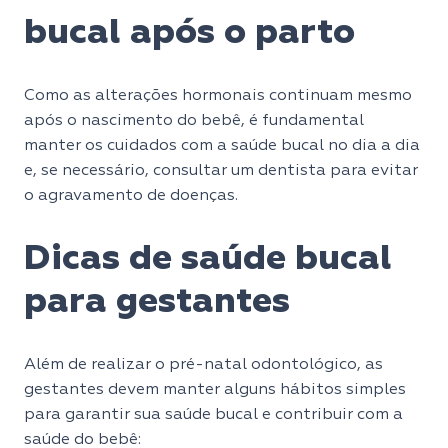
bucal após o parto
Como as alterações hormonais continuam mesmo
após o nascimento do bebê, é fundamental
manter os cuidados com a saúde bucal no dia a dia
e, se necessário, consultar um dentista para evitar
o agravamento de doenças.
Dicas de saúde bucal
para gestantes
Além de realizar o pré-natal odontológico, as
gestantes devem manter alguns hábitos simples
para garantir sua saúde bucal e contribuir com a
saúde do bebê: