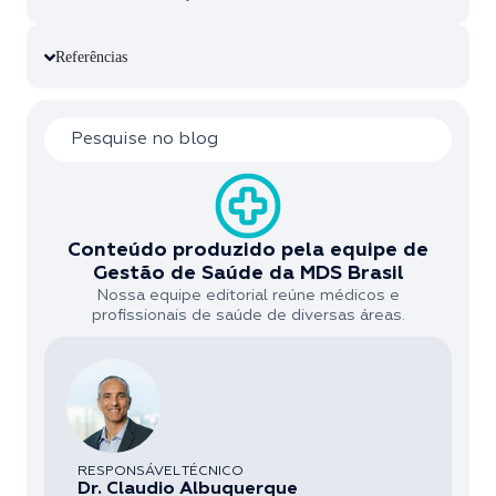
Referências
Conteúdo produzido pela equipe de
Gestão de Saúde da MDS Brasil
Nossa equipe editorial reúne médicos e
profissionais de saúde de diversas áreas.
RESPONSÁVEL TÉCNICO
Dr. Claudio Albuquerque