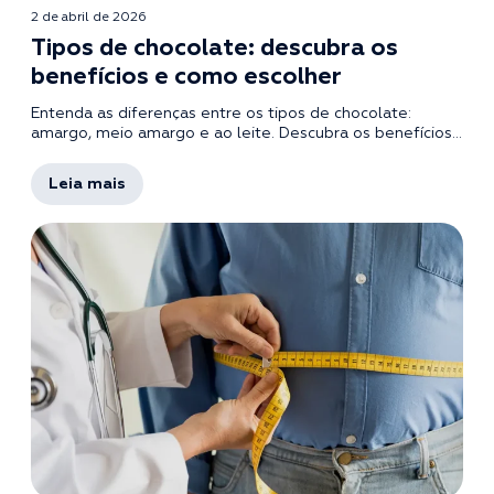
2 de abril de 2026
Tipos de chocolate: descubra os
benefícios e como escolher
Entenda as diferenças entre os tipos de chocolate:
amargo, meio amargo e ao leite. Descubra os benefícios...
Leia mais