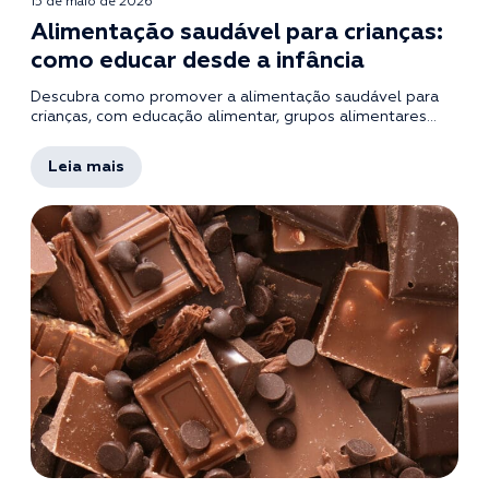
15 de maio de 2026
Alimentação saudável para crianças:
como educar desde a infância
Descubra como promover a alimentação saudável para
crianças, com educação alimentar, grupos alimentares...
Leia mais