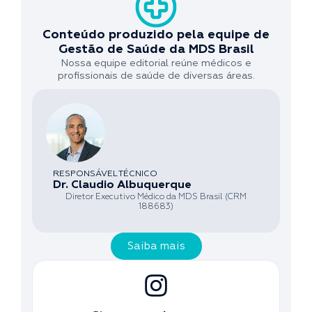
Conteúdo produzido pela equipe de
Gestão de Saúde da MDS Brasil
Nossa equipe editorial reúne médicos e
profissionais de saúde de diversas áreas.
RESPONSÁVEL TÉCNICO
Dr. Claudio Albuquerque
Diretor Executivo Médico da MDS Brasil (CRM
188683)
Saiba mais