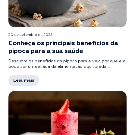
30 de setembro de 2025
Conheça os principais benefícios da
pipoca para a sua saúde
Descubra os benefícios da pipoca para e veja por que ela
pode ser uma aliada da alimentação equilibrada,...
Leia mais