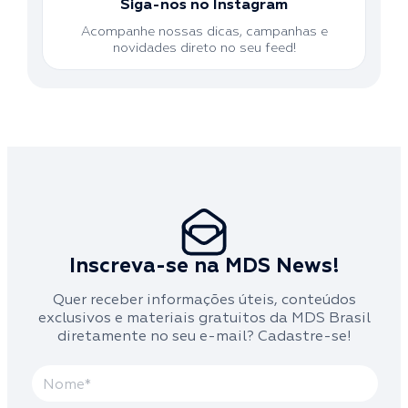
Siga-nos no Instagram
Acompanhe nossas dicas, campanhas e
novidades direto no seu feed!
Inscreva-se na MDS News!
Quer receber informações úteis, conteúdos
exclusivos e materiais gratuitos da MDS Brasil
diretamente no seu e-mail? Cadastre-se!