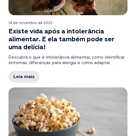
14 de novembro de 2025
Existe vida após a intolerância
alimentar. E ela também pode ser
uma delícia!
Descubra o que é intolerância alimentar, como identificar
sintomas, diferenças para alergia e como adaptar...
Leia mais