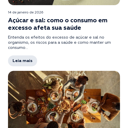
14 de janeiro de 2026
Açúcar e sal: como o consumo em
excesso afeta sua saúde
Entenda os efeitos do excesso de açúcar e sal no
organismo, os riscos para a saúde e como manter um
consumo...
Leia mais