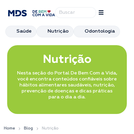
Saúde
Nutrição
Odontologia
Nutrição
Nesta seção do Portal De Bem Com a Vida,
você encontra conteúdos confiáveis sobre
hábitos alimentares saudáveis, nutrição,
prevenção de doenças e dicas práticas
para o dia a dia.
Home
Blog
Nutrição