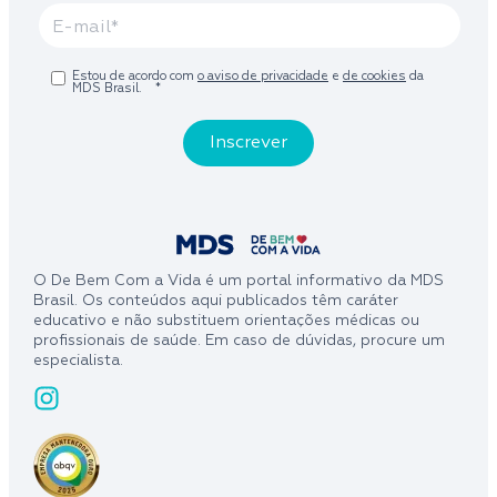
Estou de acordo com
o aviso de privacidade
e
de cookies
da
MDS Brasil.
*
O De Bem Com a Vida é um portal informativo da MDS
Brasil. Os conteúdos aqui publicados têm caráter
educativo e não substituem orientações médicas ou
profissionais de saúde. Em caso de dúvidas, procure um
especialista.