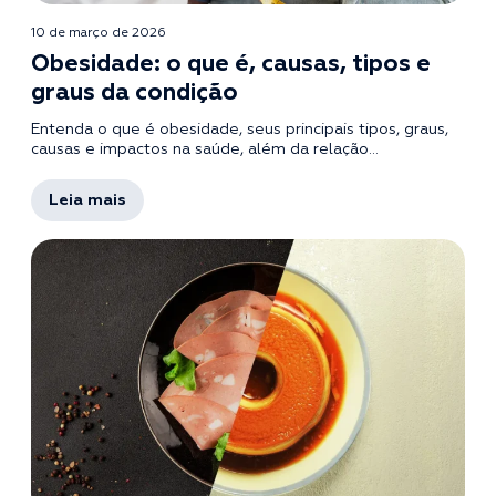
10 de março de 2026
Obesidade: o que é, causas, tipos e
graus da condição
Entenda o que é obesidade, seus principais tipos, graus,
causas e impactos na saúde, além da relação...
Leia mais