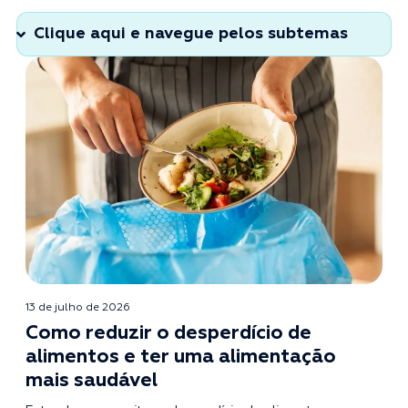
13 de julho de 2026
Como reduzir o desperdício de
alimentos e ter uma alimentação
mais saudável