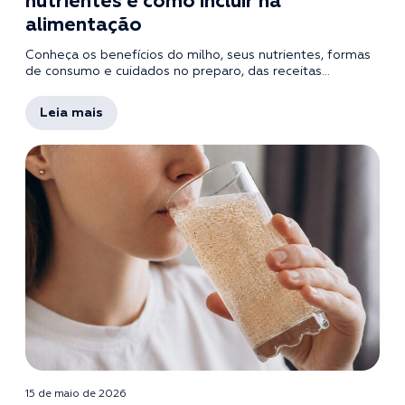
nutrientes e como incluir na
alimentação
Conheça os benefícios do milho, seus nutrientes, formas
de consumo e cuidados no preparo, das receitas...
Leia mais
15 de maio de 2026