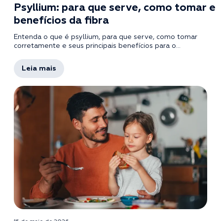
Psyllium: para que serve, como tomar e
benefícios da fibra
Entenda o que é psyllium, para que serve, como tomar
corretamente e seus principais benefícios para o...
Leia mais