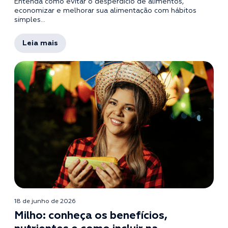
Entenda como evitar o desperdício de alimentos,
economizar e melhorar sua alimentação com hábitos
simples...
Leia mais
18 de junho de 2026
Milho: conheça os benefícios,