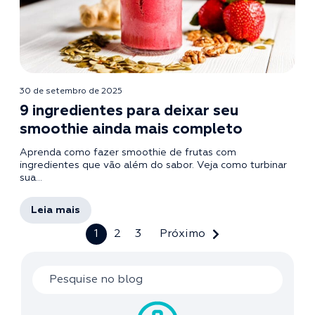
30 de setembro de 2025
9 ingredientes para deixar seu
smoothie ainda mais completo
Aprenda como fazer smoothie de frutas com
ingredientes que vão além do sabor. Veja como turbinar
sua...
Leia mais
1
2
3
Próximo