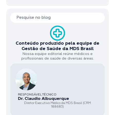
Conteúdo produzido pela equipe de
Gestão de Saúde da MDS Brasil
Nossa equipe editorial reúne médicos e
profissionais de saúde de diversas áreas.
RESPONSÁVEL TÉCNICO
Dr. Claudio Albuquerque
Diretor Executivo Médico da MDS Brasil (CRM
188683)