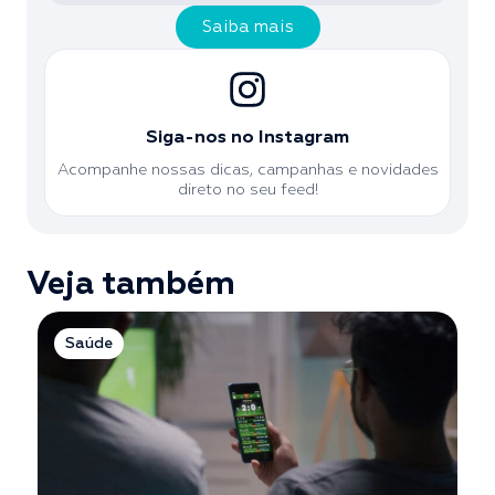
Saiba mais
Siga-nos no Instagram
Acompanhe nossas dicas, campanhas e novidades
direto no seu feed!
Veja também
Saúde