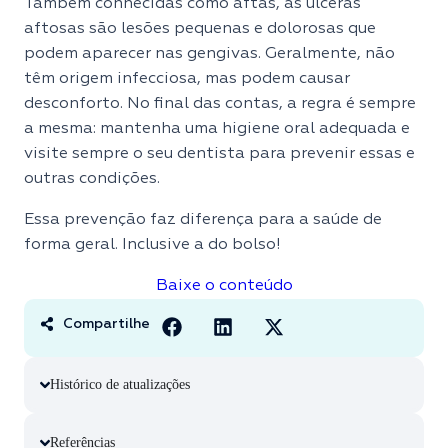
Também conhecidas como aftas, as úlceras
aftosas são lesões pequenas e dolorosas que
podem aparecer nas gengivas. Geralmente, não
têm origem infecciosa, mas podem causar
desconforto. No final das contas, a regra é sempre
a mesma: mantenha uma higiene oral adequada e
visite sempre o seu dentista para prevenir essas e
outras condições.
Essa prevenção faz diferença para a saúde de
forma geral. Inclusive a do bolso!
Baixe o conteúdo
Compartilhe
Histórico de atualizações
Referências