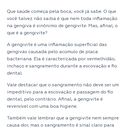
Que saúde começa pela boca, você já sabe. O que
você talvez não saiba é que nem toda inflamação
na gengiva é sinônimo de gengivite. Mas, afinal, o
que é a gengivite?
A gengivite é uma inflamação superficial das
gengivas causada pelo acúmulo de placa
bacteriana. Ela é caracterizada por vermelhidão,
inchaço e sangramento durante a escovação e fio
dental.
Vale destacar que o sangramento não deve ser um
impeditivo para a escovação e passagem do fio
dental, pelo contrário. Afinal, a gengivite é
reversível com uma boa higiene.
Também vale lembrar que a gengivite nem sempre
causa dor, mas o sangramento é sinal claro para