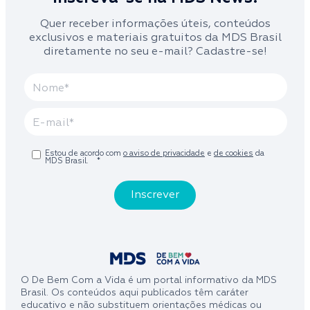
Quer receber informações úteis, conteúdos
exclusivos e materiais gratuitos da MDS Brasil
diretamente no seu e-mail? Cadastre-se!
Estou de acordo com
o aviso de privacidade
e
de cookies
da
MDS Brasil.
*
O De Bem Com a Vida é um portal informativo da MDS
Brasil. Os conteúdos aqui publicados têm caráter
educativo e não substituem orientações médicas ou