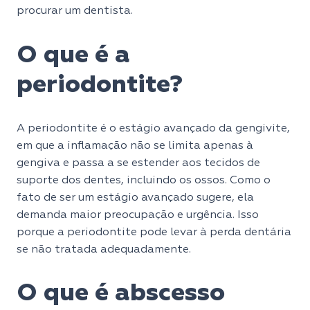
procurar um dentista.
O que é a
periodontite?
A periodontite é o estágio avançado da gengivite,
em que a inflamação não se limita apenas à
gengiva e passa a se estender aos tecidos de
suporte dos dentes, incluindo os ossos. Como o
fato de ser um estágio avançado sugere, ela
demanda maior preocupação e urgência. Isso
porque a periodontite pode levar à perda dentária
se não tratada adequadamente.
O que é abscesso