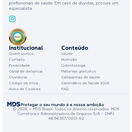
profissionais de saúde. Em caso de dúvidas, procure um
especialista.
Institucional
Conteúdo
Quem somos
Saúde
Contato
Nutrição
Privacidade
Odontologia
Canal de denúncia
Materiais gratuitos
Ouvidoria
Campanhas de saúde
Código de ética
Calendário de Saúde 2026
Aviso de Cookies
FAQ
Proteger o seu mundo é a nossa ambição
© 2026 — MDS Brasil. Todos os direitos reservados. MDS
Corretora e Administradora de Seguros S/A – CNPJ:
48.114.367/0001-62