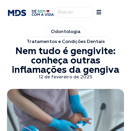
Odontologia
Tratamentos e Condições Dentais
Nem tudo é gengivite:
conheça outras
inflamações da gengiva
12 de fevereiro de 2025