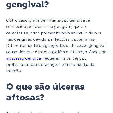
gengival?
Outro caso grave de inflamação gengival é
conhecido por abscesso gengival, que se
caracteriza principalmente pelo acúmulo de pus
nas gengivas devido a infecções bacterianas.
Diferentemente da gengivite, o abscesso gengival
causa dor, que é intensa, além de inchaço. Casos de
abscesso gengival
requerem intervenção
profissional para drenagem e tratamento da
infeção.
O que são úlceras
aftosas?