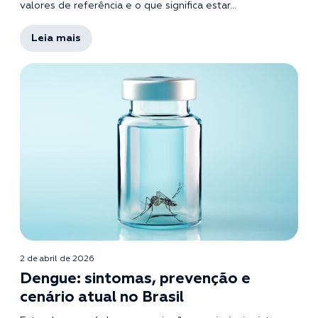
valores de referência e o que significa estar...
Leia mais
2 de abril de 2026
Dengue: sintomas, prevenção e
cenário atual no Brasil