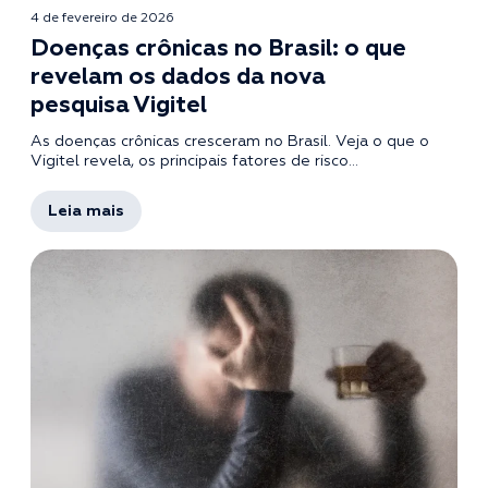
4 de fevereiro de 2026
Doenças crônicas no Brasil: o que
revelam os dados da nova
pesquisa Vigitel
As doenças crônicas cresceram no Brasil. Veja o que o
Vigitel revela, os principais fatores de risco...
Leia mais