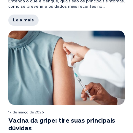
Entenda o que é dengue, quais são os principais sintomas,
como se prevenir e os dados mais recentes no...
Leia mais
17 de março de 2026
Vacina da gripe: tire suas principais
dúvidas