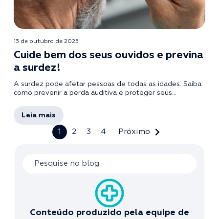
13 de outubro de 2025
Cuide bem dos seus ouvidos e previna
a surdez!
A surdez pode afetar pessoas de todas as idades. Saiba
como prevenir a perda auditiva e proteger seus...
Leia mais
1
2
3
4
Próximo
Conteúdo produzido pela equipe de