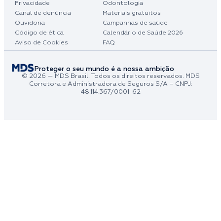
Privacidade
Odontologia
Canal de denúncia
Materiais gratuitos
Ouvidoria
Campanhas de saúde
Código de ética
Calendário de Saúde 2026
Aviso de Cookies
FAQ
Proteger o seu mundo é a nossa ambição
© 2026 — MDS Brasil. Todos os direitos reservados. MDS
Corretora e Administradora de Seguros S/A – CNPJ:
48.114.367/0001-62