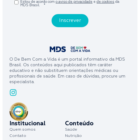
Estou de acordo com
o aviso de privacidade
e
de cookies
da
MDS Brasil.
*
O De Bem Com a Vida é um portal informativo da MDS
Brasil. Os conteúdos aqui publicados têm caráter
educativo e não substituem orientações médicas ou
profissionais de saúde. Em caso de dúvidas, procure um
especialista.
Institucional
Conteúdo
Quem somos
Saúde
Contato
Nutrição