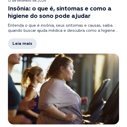
13 de fevereiro de 2026
Insônia: o que é, sintomas e como a
higiene do sono pode ajudar
Entenda o que é insônia, seus sintomas e causas, saiba
quando buscar ajuda médica e descubra como a higiene...
Leia mais