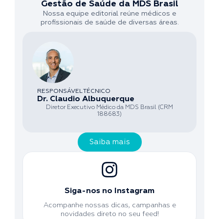
Gestão de Saúde da MDS Brasil
Nossa equipe editorial reúne médicos e
profissionais de saúde de diversas áreas.
RESPONSÁVEL TÉCNICO
Dr. Claudio Albuquerque
Diretor Executivo Médico da MDS Brasil (CRM
188683)
Saiba mais
Siga-nos no Instagram
Acompanhe nossas dicas, campanhas e
novidades direto no seu feed!