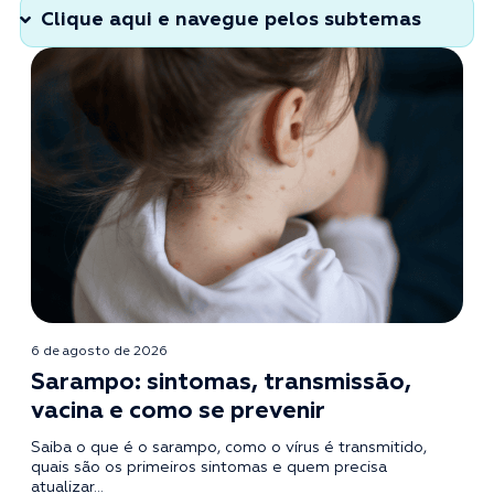
6 de agosto de 2026
Sarampo: sintomas, transmissão,
vacina e como se prevenir
Saiba o que é o sarampo, como o vírus é transmitido,
quais são os primeiros sintomas e quem precisa
atualizar...