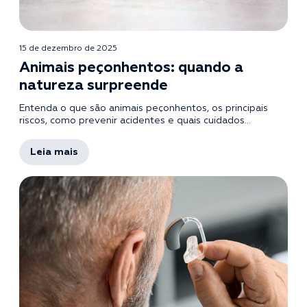
15 de dezembro de 2025
Animais peçonhentos: quando a
natureza surpreende
Entenda o que são animais peçonhentos, os principais
riscos, como prevenir acidentes e quais cuidados...
Leia mais