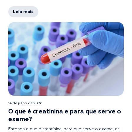
Leia mais
14 de julho de 2026
O que é creatinina e para que serve o
exame?
Entenda o que é creatinina, para que serve o exame, os