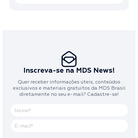
Inscreva-se na MDS News!
Quer receber informações úteis, conteúdos
exclusivos e materiais gratuitos da MDS Brasil
diretamente no seu e-mail? Cadastre-se!