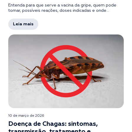
Entenda para que serve a vacina da gripe, quem pode
tomar, possíveis reações, doses indicadas e onde...
Leia mais
10 de março de 2026
Doença de Chagas: sintomas,
transmissão, tratamento e