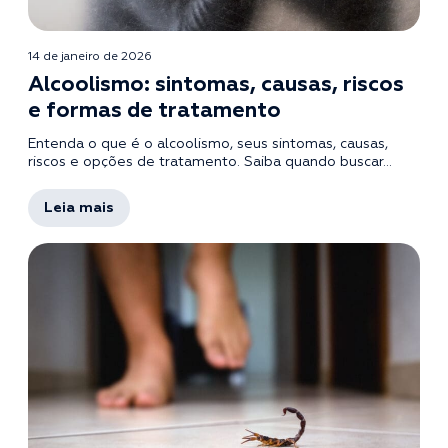
14 de janeiro de 2026
Alcoolismo: sintomas, causas, riscos
e formas de tratamento
Entenda o que é o alcoolismo, seus sintomas, causas,
riscos e opções de tratamento. Saiba quando buscar...
Leia mais