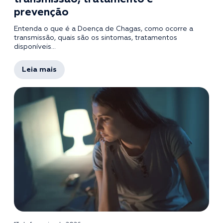
prevenção
Entenda o que é a Doença de Chagas, como ocorre a
transmissão, quais são os sintomas, tratamentos
disponíveis...
Leia mais