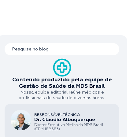
Conteúdo produzido pela equipe de
Gestão de Saúde da MDS Brasil
Nossa equipe editorial reúne médicos e
profissionais de saúde de diversas áreas.
RESPONSÁVEL TÉCNICO
Dr. Claudio Albuquerque
Diretor Executivo Médico da MDS Brasil
(CRM 188683)