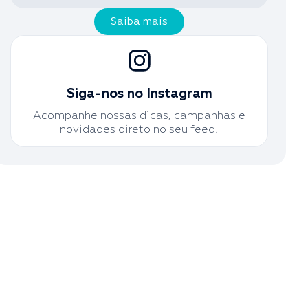
Saiba mais
Siga-nos no Instagram
Acompanhe nossas dicas, campanhas e
novidades direto no seu feed!