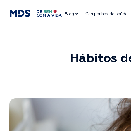
Blog
Campanhas de saúde
Hábitos de