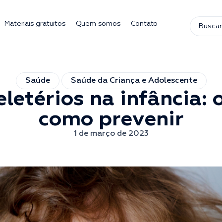
Materiais gratuitos
Quem somos
Contato
Saúde
Saúde da Criança e Adolescente
letérios na infância: 
como prevenir
1 de março de 2023