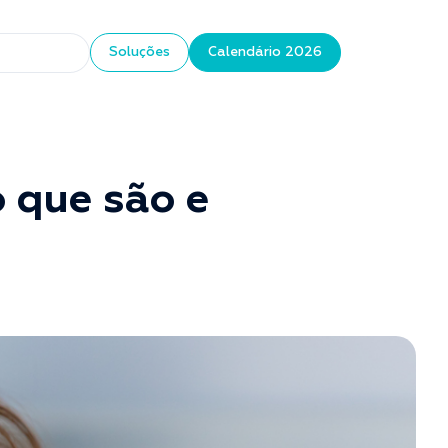
Soluções
Calendário 2026
o que são e