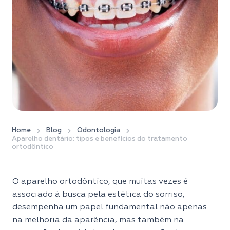
Home
Blog
Odontologia
Aparelho dentário: tipos e benefícios do tratamento
ortodôntico
O aparelho ortodôntico, que muitas vezes é
associado à busca pela estética do sorriso,
desempenha um papel fundamental não apenas
na melhoria da aparência, mas também na