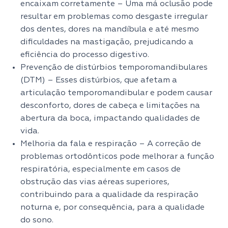
encaixam corretamente – Uma má oclusão pode
resultar em problemas como desgaste irregular
dos dentes, dores na mandíbula e até mesmo
dificuldades na mastigação, prejudicando a
eficiência do processo digestivo.
Prevenção de distúrbios temporomandibulares
(DTM) – Esses distúrbios, que afetam a
articulação temporomandibular e podem causar
desconforto, dores de cabeça e limitações na
abertura da boca, impactando qualidades de
vida.
Melhoria da fala e respiração – A correção de
problemas ortodônticos pode melhorar a função
respiratória, especialmente em casos de
obstrução das vias aéreas superiores,
contribuindo para a qualidade da respiração
noturna e, por consequência, para a qualidade
do sono.