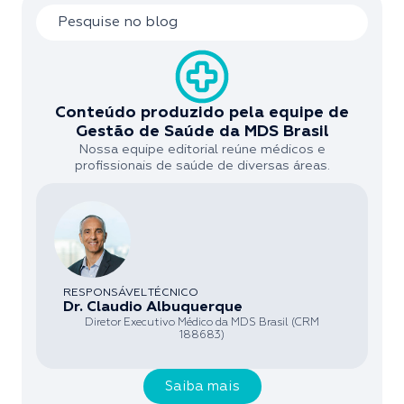
Conteúdo produzido pela equipe de
Gestão de Saúde da MDS Brasil
Nossa equipe editorial reúne médicos e
profissionais de saúde de diversas áreas.
RESPONSÁVEL TÉCNICO
Dr. Claudio Albuquerque
Diretor Executivo Médico da MDS Brasil (CRM
188683)
Saiba mais