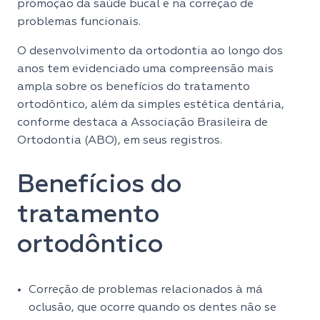
promoção da saúde bucal e na correção de
problemas funcionais.
O desenvolvimento da ortodontia ao longo dos
anos tem evidenciado uma compreensão mais
ampla sobre os benefícios do tratamento
ortodôntico, além da simples estética dentária,
conforme destaca a Associação Brasileira de
Ortodontia (ABO), em seus registros.
Benefícios do
tratamento
ortodôntico
Correção de problemas relacionados à má
oclusão, que ocorre quando os dentes não se