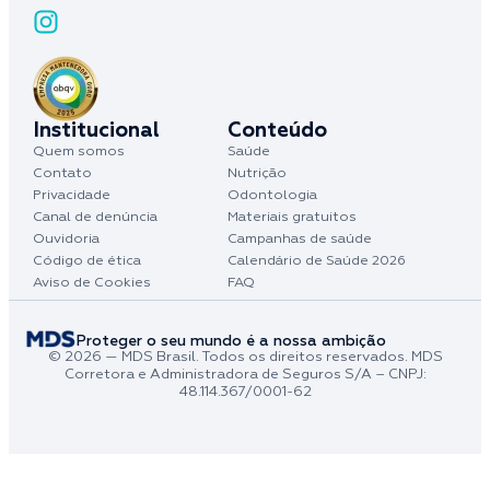
Institucional
Conteúdo
Quem somos
Saúde
Contato
Nutrição
Privacidade
Odontologia
Canal de denúncia
Materiais gratuitos
Ouvidoria
Campanhas de saúde
Código de ética
Calendário de Saúde 2026
Aviso de Cookies
FAQ
Proteger o seu mundo é a nossa ambição
© 2026 — MDS Brasil. Todos os direitos reservados. MDS
Corretora e Administradora de Seguros S/A – CNPJ:
48.114.367/0001-62