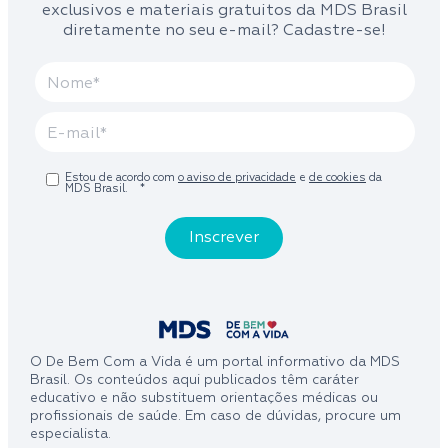
exclusivos e materiais gratuitos da MDS Brasil
diretamente no seu e-mail? Cadastre-se!
Estou de acordo com
o aviso de privacidade
e
de cookies
da
MDS Brasil.
*
O De Bem Com a Vida é um portal informativo da MDS
Brasil. Os conteúdos aqui publicados têm caráter
educativo e não substituem orientações médicas ou
profissionais de saúde. Em caso de dúvidas, procure um
especialista.