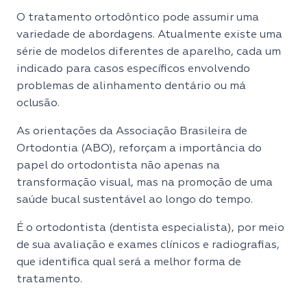
O tratamento ortodôntico pode assumir uma
variedade de abordagens. Atualmente existe uma
série de modelos diferentes de aparelho, cada um
indicado para casos específicos envolvendo
problemas de alinhamento dentário ou má
oclusão.
As orientações da Associação Brasileira de
Ortodontia (ABO), reforçam a importância do
papel do ortodontista não apenas na
transformação visual, mas na promoção de uma
saúde bucal sustentável ao longo do tempo.
É o ortodontista (dentista especialista), por meio
de sua avaliação e exames clínicos e radiografias,
que identifica qual será a melhor forma de
tratamento.