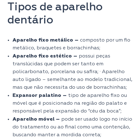
Tipos de aparelho
dentário
Aparelho fixo metálico –
composto por um fio
metálico, braquetes e borrachinhas;
Aparelho fixo estético –
possui peças
translúcidas que podem ser tanto em
policarbonato, porcelana ou safira; · Aparelho
auto ligado – semelhante ao modelo tradicional,
mas que não necessita do uso de borrachinhas;
Expansor palatino –
tipo de aparelho fixo ou
móvel que é posicionado na região do palato e
responsável pela expansão do “céu da boca”;
Aparelho móvel –
pode ser usado logo no início
do tratamento ou ao final como uma contenção,
buscando manter a mordida correta;