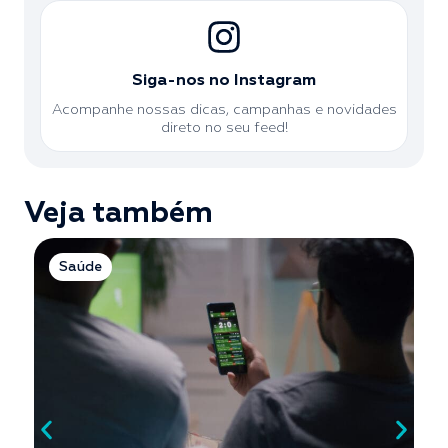
Siga-nos no Instagram
Acompanhe nossas dicas, campanhas e novidades
direto no seu feed!
Veja também
Saúde