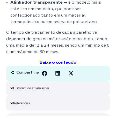
Alinhador transparente –
é o modelo mais
estético em moldeira, que pode ser
confeccionado tanto em um material
termoplástico ou em resina de poliuretano.
O tempo de tratamento de cada aparelho vai
depender do grau de má oclusão percebido, tendo
uma média de 12 a 24 meses, sendo um mínimo de 8
e um máximo de 30 meses.
Baixe o conteúdo
Compartilhe
Histórico de atualizações
Referências