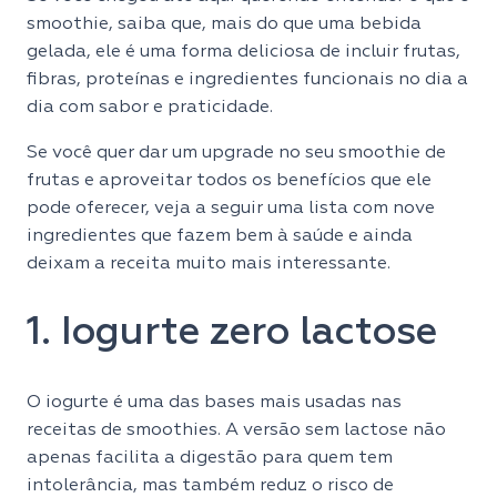
smoothie, saiba que, mais do que uma bebida
gelada, ele é uma forma deliciosa de incluir frutas,
fibras, proteínas e ingredientes funcionais no dia a
dia com sabor e praticidade.
Se você quer dar um upgrade no seu smoothie de
frutas e aproveitar todos os benefícios que ele
pode oferecer, veja a seguir uma lista com nove
ingredientes que fazem bem à saúde e ainda
deixam a receita muito mais interessante.
1. Iogurte zero lactose
O iogurte é uma das bases mais usadas nas
receitas de smoothies. A versão sem lactose não
apenas facilita a digestão para quem tem
intolerância, mas também reduz o risco de