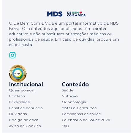
O De Bem Com a Vida é um portal informativo da MDS
Brasil. Os conteúdos aqui publicados têm caráter
educativo e não substituem orientações médicas ou
profissionais de saúde. Em caso de dúvidas, procure um
especialista.
Institucional
Conteúdo
Quem somos
Saúde
Contato
Nutrição
Privacidade
Odontologia
Canal de denúncia
Materiais gratuitos
Ouvidoria
Campanhas de saúde
Código de ética
Calendário de Saúde 2026
Aviso de Cookies
FAQ