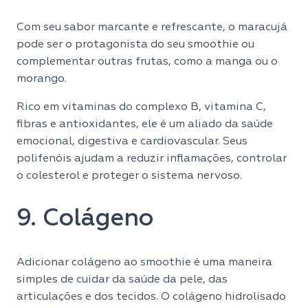
Com seu sabor marcante e refrescante, o maracujá
pode ser o protagonista do seu smoothie ou
complementar outras frutas, como a manga ou o
morango.
Rico em vitaminas do complexo B, vitamina C,
fibras e antioxidantes, ele é um aliado da saúde
emocional, digestiva e cardiovascular. Seus
polifenóis ajudam a reduzir inflamações, controlar
o colesterol e proteger o sistema nervoso.
9. Colágeno
Adicionar colágeno ao smoothie é uma maneira
simples de cuidar da saúde da pele, das
articulações e dos tecidos. O colágeno hidrolisado