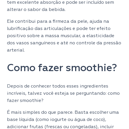
tem excelente absorção e pode ser incluído sem
alterar o sabor da bebida.
Ele contribui para a firmeza da pele, ajuda na
lubrificação das articulações e pode ter efeito
positivo sobre a massa muscular, a elasticidade
dos vasos sanguíneos e até no controle da pressão
arterial.
Como fazer smoothie?
Depois de conhecer todos esses ingredientes
incríveis, talvez você esteja se perguntando: como
fazer smoothie?
É mais simples do que parece. Basta escolher uma
base líquida (como iogurte ou água de coco),
adicionar frutas (frescas ou congeladas), incluir