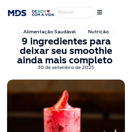
Alimentação Saudável
Nutrição
9 ingredientes para
deixar seu smoothie
ainda mais completo
30 de setembro de 2025