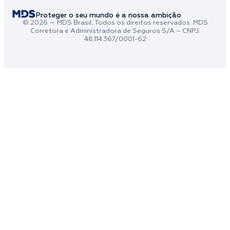
Proteger o seu mundo é a nossa ambição
© 2026 — MDS Brasil. Todos os direitos reservados. MDS
Corretora e Administradora de Seguros S/A – CNPJ:
48.114.367/0001-62