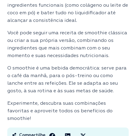
ingredientes funcionais (como colágeno ou leite de
coco em pó) e bater tudo no liquidificador até
alcançar a consistência ideal.
Você pode seguir uma receita de smoothie clássica
ou criar a sua própria versão, combinando os
ingredientes que mais combinam com o seu
momento e suas necessidades nutricionais.
O smoothie é uma bebida democrática: serve para
o café da manhã, para o pós-treino ou como
lanche entre as refeições. Ele se adapta ao seu
gosto, à sua rotina e às suas metas de saúde.
Experimente, descubra suas combinações
favoritas e aproveite todos os benefícios do
smoothie!
Compartilhe