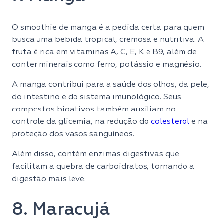
O smoothie de manga é a pedida certa para quem
busca uma bebida tropical, cremosa e nutritiva. A
fruta é rica em vitaminas A, C, E, K e B9, além de
conter minerais como ferro, potássio e magnésio.
A manga contribui para a saúde dos olhos, da pele,
do intestino e do sistema imunológico. Seus
compostos bioativos também auxiliam no
controle da glicemia, na redução do
colesterol
e na
proteção dos vasos sanguíneos.
Além disso, contém enzimas digestivas que
facilitam a quebra de carboidratos, tornando a
digestão mais leve.
8. Maracujá