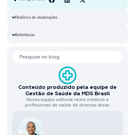
Histórico de atualizações
Referências
Conteúdo produzido pela equipe de
Gestão de Saúde da MDS Brasil
Nossa equipe editorial reúne médicos e
profissionais de saúde de diversas áreas.