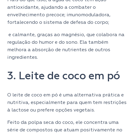
antioxidante, ajudando a combater o
envelhecimento precoce; imunomoduladora,
fortalecendo o sistema de defesa do corpo;
e calmante, graças ao magnésio, que colabora na
regulação do humor e do sono. Ela também
melhora a absorção de nutrientes de outros
ingredientes.
3. Leite de coco em pó
O leite de coco em pó é uma alternativa prática e
nutritiva, especialmente para quem tem restrições
à lactose ou prefere opções vegetais.
Feito da polpa seca do coco, ele concentra uma
série de compostos que atuam positivamente no