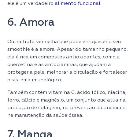
ele é um verdadeiro
alimento funcional
.
6. Amora
Outra fruta vermelha que pode enriquecer o seu
smoothie é a amora. Apesar do tamanho pequeno,
ela é rica em compostos antioxidantes, como a
quercetina e as antocianinas, que ajudam a
proteger a pele, melhorar a circulação e fortalecer
o sistema imunológico.
Também contém vitamina C, ácido fólico, niacina,
ferro, cálcio e magnésio, um conjunto que atua na
produção de colágeno, na prevenção da anemia e
na manutenção da saúde óssea.
7. Manga