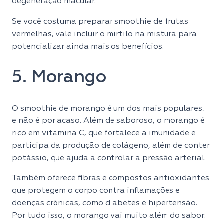
degeneração macular.
Se você costuma preparar smoothie de frutas
vermelhas, vale incluir o mirtilo na mistura para
potencializar ainda mais os benefícios.
5. Morango
O smoothie de morango é um dos mais populares,
e não é por acaso. Além de saboroso, o morango é
rico em vitamina C, que fortalece a imunidade e
participa da produção de colágeno, além de conter
potássio, que ajuda a controlar a pressão arterial.
Também oferece fibras e compostos antioxidantes
que protegem o corpo contra inflamações e
doenças crônicas, como diabetes e hipertensão.
Por tudo isso, o morango vai muito além do sabor: