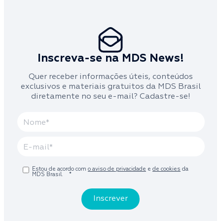
Inscreva-se na MDS News!
Quer receber informações úteis, conteúdos
exclusivos e materiais gratuitos da MDS Brasil
diretamente no seu e-mail? Cadastre-se!
Estou de acordo com
o aviso de privacidade
e
de cookies
da
MDS Brasil.
*