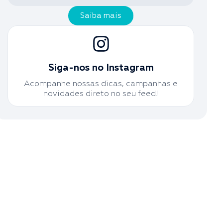
Saiba mais
Siga-nos no Instagram
Acompanhe nossas dicas, campanhas e
novidades direto no seu feed!