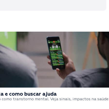
rta e como buscar ajuda
 como transtorno mental. Veja sinais, impactos na saúde