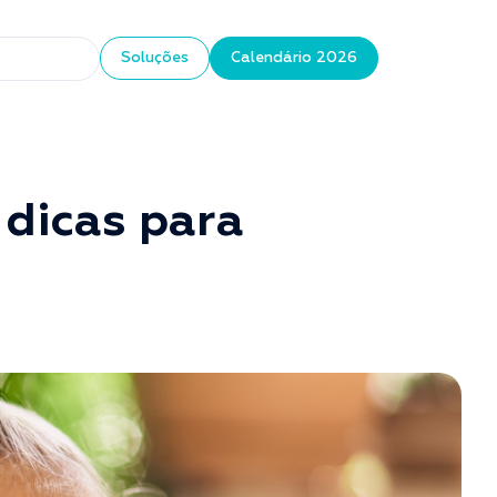
Soluções
Calendário 2026
 dicas para