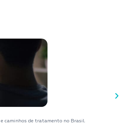
 e caminhos de tratamento no Brasil.