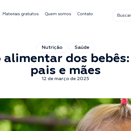
Materiais gratuitos
Quem somos
Contato
Nutrição
Saúde
 alimentar dos bebês:
pais e mães
12 de março de 2025