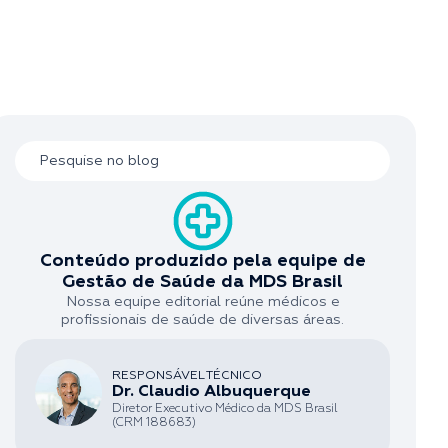
Conteúdo produzido pela equipe de
Gestão de Saúde da MDS Brasil
Nossa equipe editorial reúne médicos e
profissionais de saúde de diversas áreas.
RESPONSÁVEL TÉCNICO
Dr. Claudio Albuquerque
Diretor Executivo Médico da MDS Brasil
(CRM 188683)