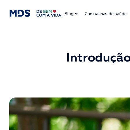
Blog
Campanhas de saúde
Introdução