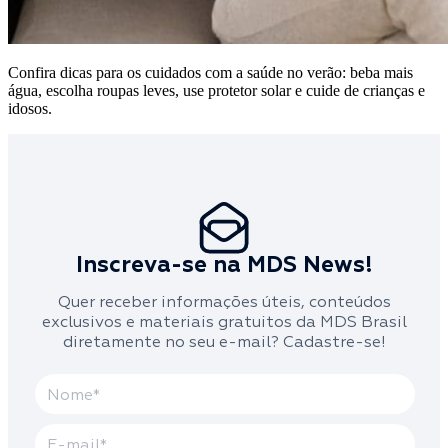
Confira dicas para os cuidados com a saúde no verão: beba mais
água, escolha roupas leves, use protetor solar e cuide de crianças e
idosos.
Inscreva-se na MDS News!
Quer receber informações úteis, conteúdos
exclusivos e materiais gratuitos da MDS Brasil
diretamente no seu e-mail? Cadastre-se!