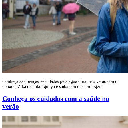
Conheça as doenças veiculadas pela água durante o verão como
dengue, Zika e Chikungunya e saiba como se proteger!
Conheça os cuidados com a saúde no
verão​