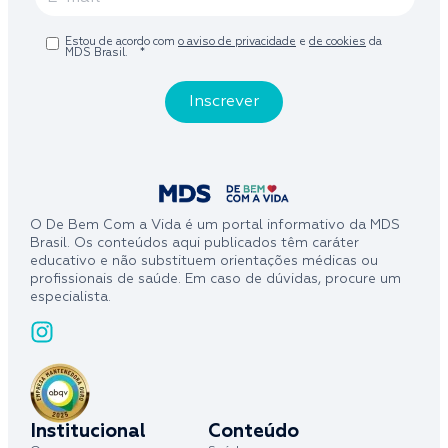
Estou de acordo com
o aviso de privacidade
e
de cookies
da
MDS Brasil.
*
O De Bem Com a Vida é um portal informativo da MDS
Brasil. Os conteúdos aqui publicados têm caráter
educativo e não substituem orientações médicas ou
profissionais de saúde. Em caso de dúvidas, procure um
especialista.
Institucional
Conteúdo