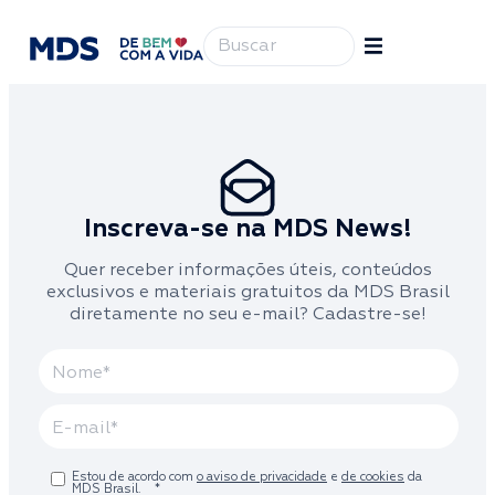
Inscreva-se na MDS News!
Quer receber informações úteis, conteúdos
exclusivos e materiais gratuitos da MDS Brasil
diretamente no seu e-mail? Cadastre-se!
Estou de acordo com
o aviso de privacidade
e
de cookies
da
MDS Brasil.
*