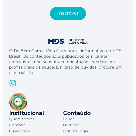
O De Bem Com a Vida é um portal informativo da MDS
Brasil. Os conteúdos aqui publicados têm caráter
educativo e não substituem orientações médicas ou
profissionais de saúde. Em caso de dúvidas, procure um
especialista.
Institucional
Conteúdo
Quem somos
Saúde
Contato
Nutrição
Privacidade
Odontologia